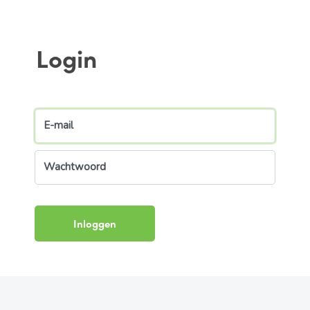
Login
E-mail
Wachtwoord
Inloggen